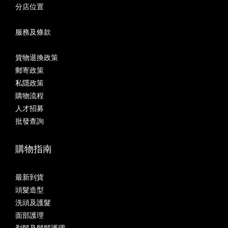
分店位置
服務及條款
貨物退換政策
郵寄政策
私隱政策
購物流程
人才招募
批發查詢
購物指南
最新到貨
頭髮造型
洗頭及護髮
面部護理