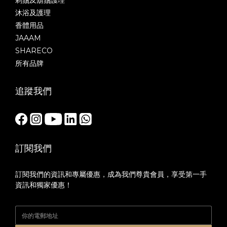
剃鬚及鬍鬚護理
沐浴及護理
香體用品
JAAAM
SHARECO
所有品牌
追蹤我們
訂閱我們
訂閱我們的資訊和專屬優惠，成為我們尊貴會員，享受第一手
資訊和獨家優惠！