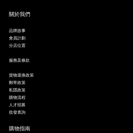
關於我們
品牌故事
會員計劃
分店位置
服務及條款
貨物退換政策
郵寄政策
私隱政策
購物流程
人才招募
批發查詢
購物指南