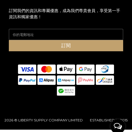
訂閱我們的資訊和專屬優惠，成為我們尊貴會員，享受第一手
資訊和獨家優惠！
訂閱
2026 © LIBERTY SUPPLY COMPANY LIMITED ESTABLISHED IN 2015