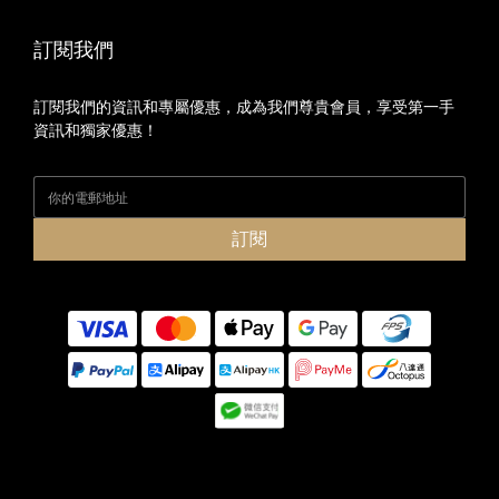
訂閱我們
訂閱我們的資訊和專屬優惠，成為我們尊貴會員，享受第一手
資訊和獨家優惠！
訂閱