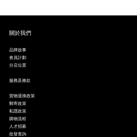
關於我們
品牌故事
會員計劃
分店位置
服務及條款
貨物退換政策
郵寄政策
私隱政策
購物流程
人才招募
批發查詢