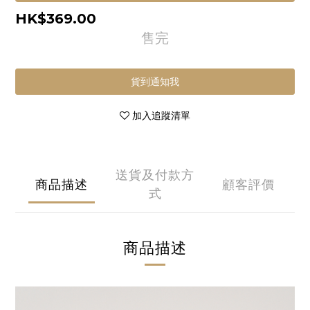
HK$369.00
售完
貨到通知我
加入追蹤清單
送貨及付款方
商品描述
顧客評價
式
商品描述