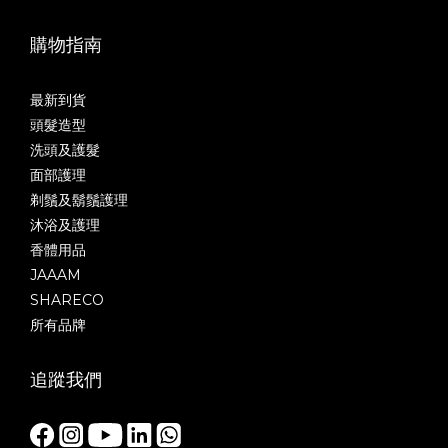
購物指南
最新到貨
頭髮造型
洗頭及護髮
面部護理
剃鬚及鬍鬚護理
沐浴及護理
香體用品
JAAAM
SHARECO
所有品牌
追蹤我們