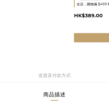
全店，購物滿 $499
HK$389.00
送貨及付款方式
商品描述