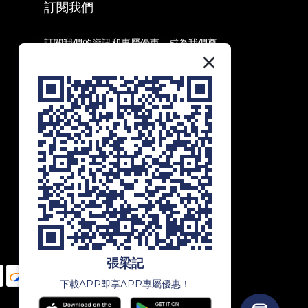
訂閱我們
訂閱我們的資訊和專屬優惠，成為我們尊
貴會員，享受第一手資訊和獨家優惠！
訂閱
張梁記
下載APP即享APP專屬優惠！