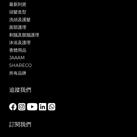
最新到貨
頭髮造型
洗頭及護髮
面部護理
剃鬚及鬍鬚護理
沐浴及護理
香體用品
JAAAM
SHARECO
所有品牌
追蹤我們
訂閱我們