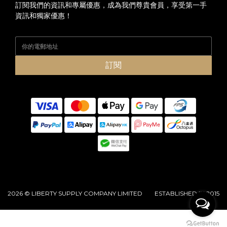
訂閱我們的資訊和專屬優惠，成為我們尊貴會員，享受第一手
資訊和獨家優惠！
訂閱
2026 © LIBERTY SUPPLY COMPANY LIMITED ESTABLISHED IN 2015
立即購買