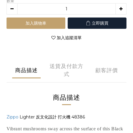
數量
加入購物車
立即購買
加入追蹤清單
送貨及付款方
商品描述
顧客評價
式
商品描述
Zippo
Lighter 反文化設計 打火機 48386
Vibrant mushrooms sway across the surface of this Black