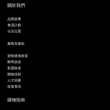
關於我們
品牌故事
會員計劃
分店位置
服務及條款
貨物退換政策
郵寄政策
私隱政策
購物流程
人才招募
批發查詢
購物指南