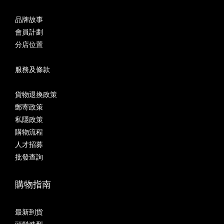
品牌故事
會員計劃
分店位置
服務及條款
貨物退換政策
郵寄政策
私隱政策
購物流程
人才招募
批發查詢
購物指南
最新到貨