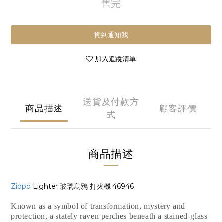
售完
貨到通知我
加入追蹤清單
送貨及付款方
商品描述
顧客評價
式
商品描述
Zippo
Lighter 玻璃烏鴉 打火機 46946
Known as a symbol of transformation, mystery and
protection, a stately raven perches beneath a stained-glass