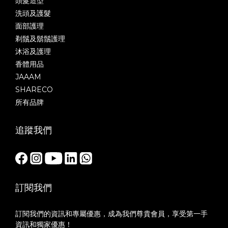
頭髮造型
洗頭及護髮
面部護理
剃鬚及鬍鬚護理
沐浴及護理
香體用品
JAAAM
SHARECO
所有品牌
追蹤我們
訂閱我們
訂閱我們的資訊和專屬優惠，成為我們尊貴會員，享受第一手
資訊和獨家優惠！