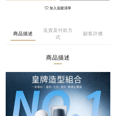
加入追蹤清單
送貨及付款方
商品描述
顧客評價
式
商品描述