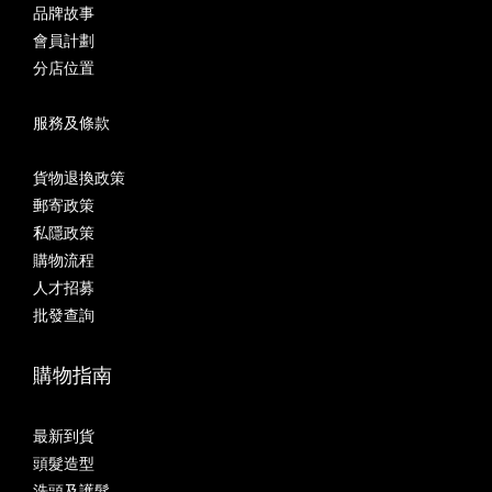
品牌故事
會員計劃
分店位置
服務及條款
貨物退換政策
郵寄政策
私隱政策
購物流程
人才招募
批發查詢
購物指南
最新到貨
頭髮造型
洗頭及護髮