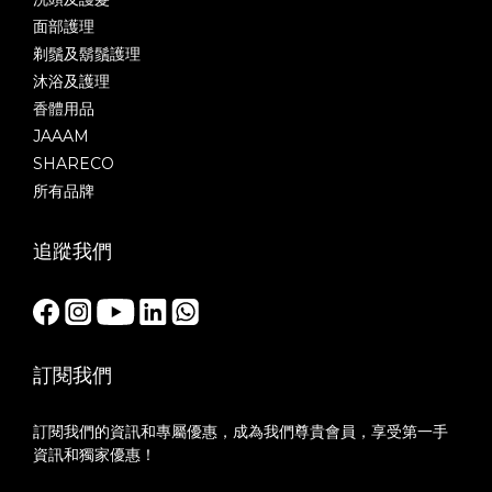
面部護理
剃鬚及鬍鬚護理
沐浴及護理
香體用品
JAAAM
SHARECO
所有品牌
追蹤我們
訂閱我們
訂閱我們的資訊和專屬優惠，成為我們尊貴會員，享受第一手
資訊和獨家優惠！