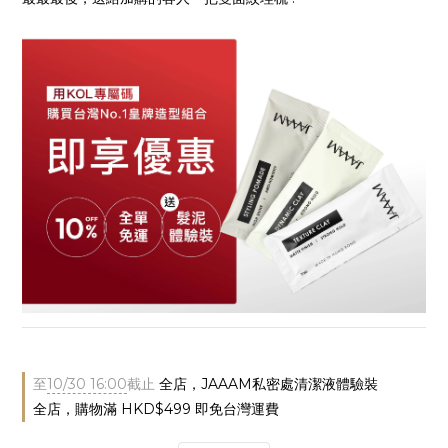
至
10/30 16:00
截止
全店，JAAAM私密處清潔液體驗裝
全店，購物滿 HKD$499 即免台灣運費