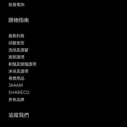
批發查詢
購物指南
最新到貨
頭髮造型
洗頭及護髮
面部護理
剃鬚及鬍鬚護理
沐浴及護理
香體用品
JAAAM
SHARECO
所有品牌
追蹤我們