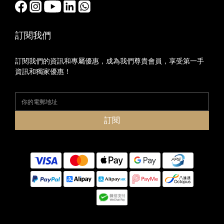
訂閱我們
訂閱我們的資訊和專屬優惠，成為我們尊貴會員，享受第一手
資訊和獨家優惠！
訂閱