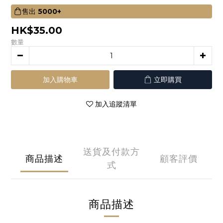
售出
5000+
HK$35.00
數量
加入購物車
立即購買
加入追蹤清單
送貨及付款方
商品描述
顧客評價
式
商品描述