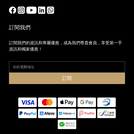
訂閱我們
訂閱我們的資訊和專屬優惠，成為我們尊貴會員，享受第一手
資訊和獨家優惠！
訂閱