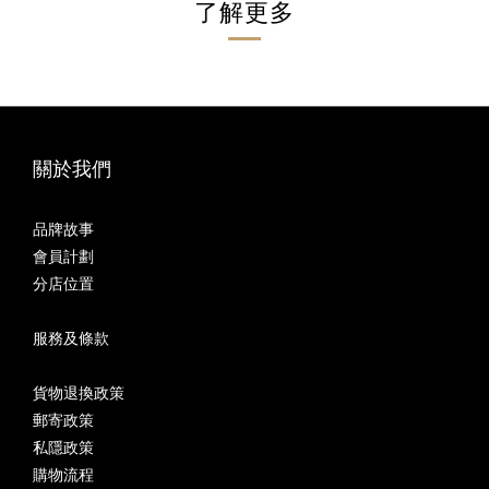
了解更多
關於我們
品牌故事
會員計劃
分店位置
服務及條款
貨物退換政策
郵寄政策
私隱政策
購物流程