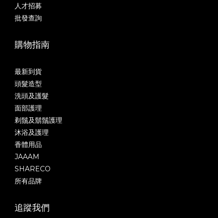
人才招募
批發查詢
購物指南
最新到貨
頭髮造型
洗頭及護髮
面部護理
剃鬚及鬍鬚護理
沐浴及護理
香體用品
JAAAM
SHARECO
所有品牌
追蹤我們