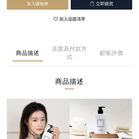
加入購物車
立即購買
加入追蹤清單
送貨及付款方
商品描述
顧客評價
式
商品描述