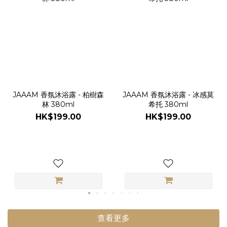
JAAAM 香氛沐浴露 - 柏樹森
JAAAM 香氛沐浴露 - 冰感莫
林 380ml
希托 380ml
HK$199.00
HK$199.00
查看更多