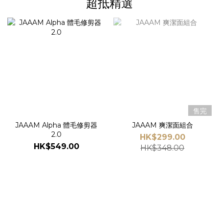
超抵精選
售完
JAAAM Alpha 體毛修剪器
JAAAM 爽潔面組合
2.0
HK$299.00
HK$549.00
HK$348.00