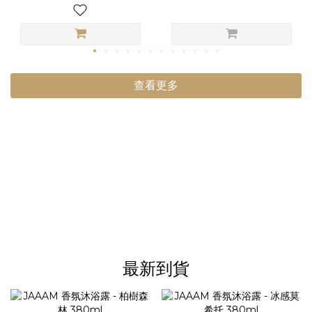
查看更多
最新到貨