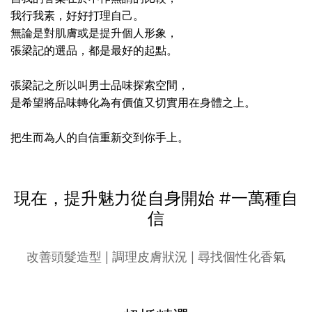
我行我素，好好打理自己。
無論是對肌膚或是提升個人形象，
張梁記的選品，都是最好的起點。
張梁記之所以叫男士品味探索空間，
是希望將品味轉化為有價值又切實用在身體之上。
把生而為人的自信重新交到你手上。
現在，提升魅力從自身開始 #一萬種自
信
改善頭髮造型 | 調理皮膚狀況 | 尋找個性化香氣