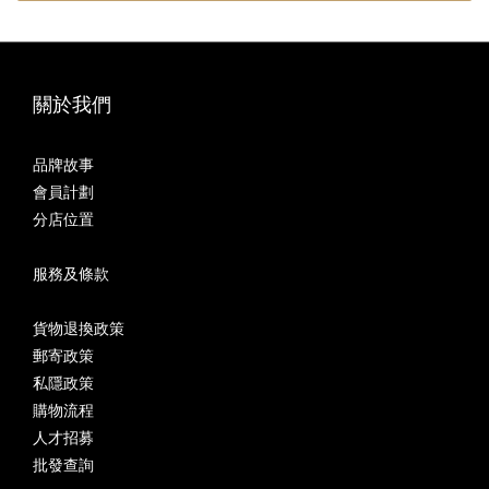
關於我們
品牌故事
會員計劃
分店位置
服務及條款
貨物退換政策
郵寄政策
私隱政策
購物流程
人才招募
批發查詢