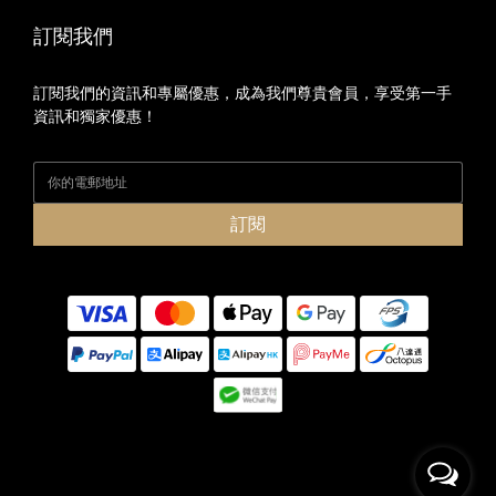
訂閱我們
訂閱我們的資訊和專屬優惠，成為我們尊貴會員，享受第一手
資訊和獨家優惠！
訂閱