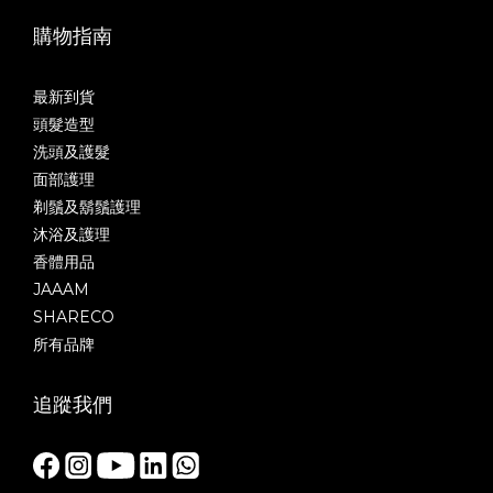
購物指南
最新到貨
頭髮造型
洗頭及護髮
面部護理
剃鬚及鬍鬚護理
沐浴及護理
香體用品
JAAAM
SHARECO
所有品牌
追蹤我們