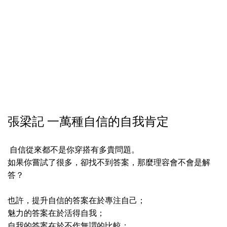
張梁記 一萬種自信的自我肯定
自信從來都不是你穿搭有多貴問題。
如果你嘗試了很多，卻找不到答案，那麼理容會不會是解
答？
也許，提升自信的答案在於專注自己；
魅力的答案在於活得自我；
自我的答案在於不作無謂的比較；