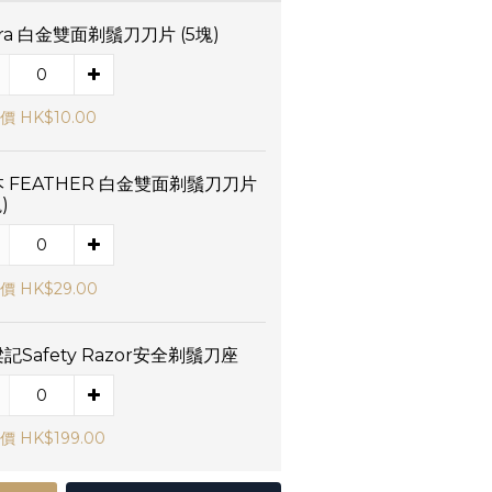
tra 白金雙面剃鬚刀刀片 (5塊)
價 HK$10.00
 FEATHER 白金雙面剃鬚刀刀片
)
價 HK$29.00
記Safety Razor安全剃鬚刀座
價 HK$199.00