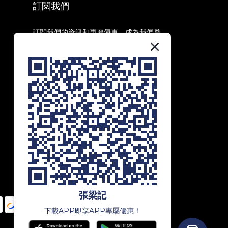
訂閱我們
訂閱我們的資訊和專屬優惠，成為我們尊
貴會員，享受第一手資訊和獨家優惠！
訂閱
張梁記
下載APP即享APP專屬優惠！