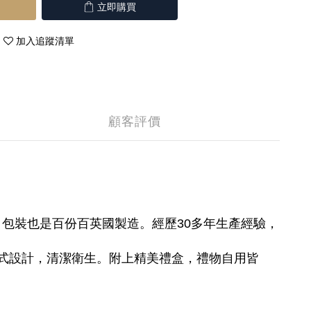
立即購買
加入追蹤清單
顧客評價
，包裝也是百份百英國製造。經歷30多年生產經驗，
式設計，清潔衛生。附上精美禮盒，禮物自用皆