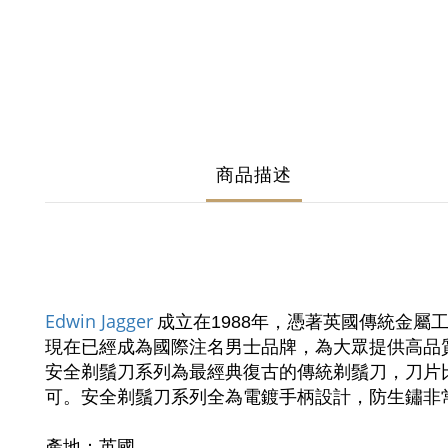
商品描述
Edwin Jagger
成立在1988年，憑著英國傳統金
現在已經成為國際注名男士品牌，為大眾提供高品
安全剃鬚刀系列為最經典復古的傳統剃鬚刀，刀片
可。安全剃鬚刀系列全為電鍍手柄設計，防生鏽非
產地：英國