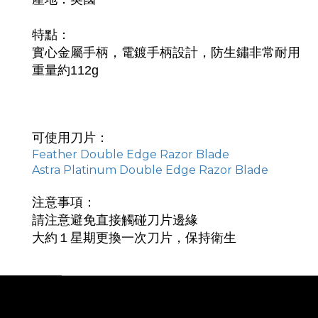
特點：
實心金屬手柄，電鍍手柄設計，防生鏽非常耐用
重量約112g
可使用刀片：
Feather Double Edge Razor Blade
Astra Platinum Double Edge Razor Blade
注意事項：
請注意避免直接觸碰刀片邊緣
大約１星期更換一次刀片，保持衛生