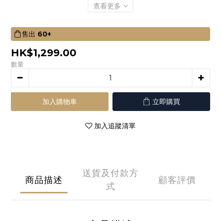
查看更多
售出
60+
HK$1,299.00
數量
加入購物車
立即購買
加入追蹤清單
送貨及付款方
商品描述
顧客評價
式