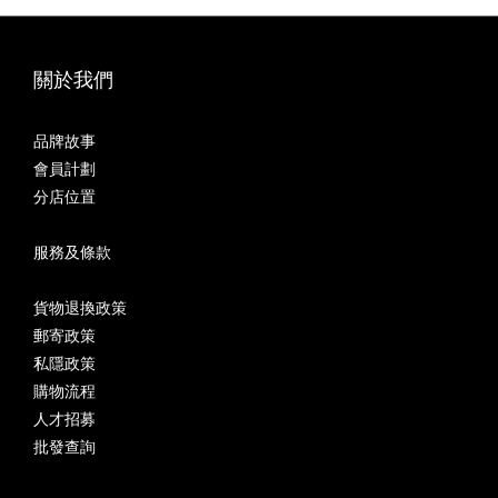
關於我們
品牌故事
會員計劃
分店位置
服務及條款
貨物退換政策
郵寄政策
私隱政策
購物流程
人才招募
批發查詢