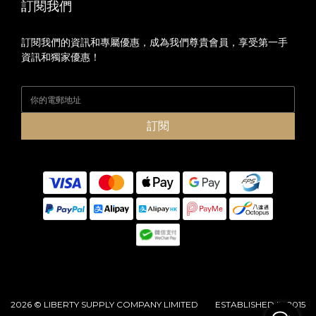
訂閱我們
訂閱我們的資訊和專屬優惠，成為我們尊貴會員，享受第一手
資訊和獨家優惠！
訂閱
2026 © LIBERTY SUPPLY COMPANY LIMITED ESTABLISHED IN 2015