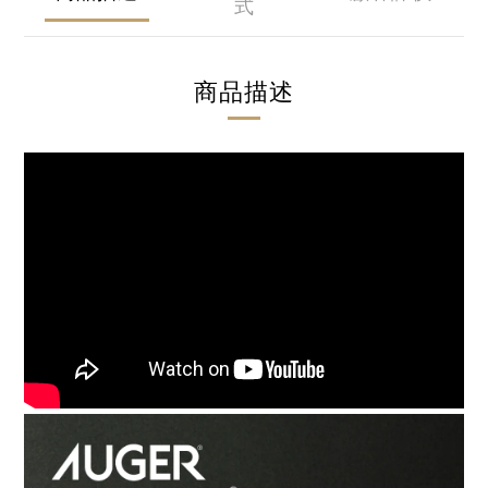
式
商品描述