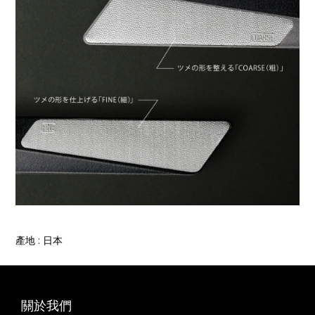
產地 : 日本
關於我們