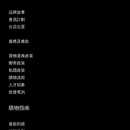
品牌故事
會員計劃
分店位置
服務及條款
貨物退換政策
郵寄政策
私隱政策
購物流程
人才招募
批發查詢
購物指南
最新到貨