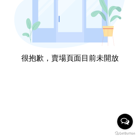
很抱歉，賣場頁面目前未開放