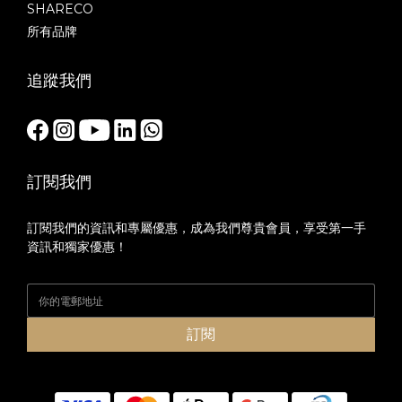
SHARECO
所有品牌
追蹤我們
訂閱我們
訂閱我們的資訊和專屬優惠，成為我們尊貴會員，享受第一手
資訊和獨家優惠！
訂閱