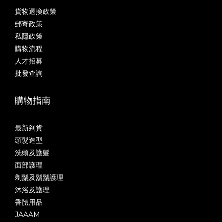
貨物退換政策
郵寄政策
私隱政策
購物流程
人才招募
批發查詢
購物指南
最新到貨
頭髮造型
洗頭及護髮
面部護理
剃鬚及鬍鬚護理
沐浴及護理
香體用品
JAAAM